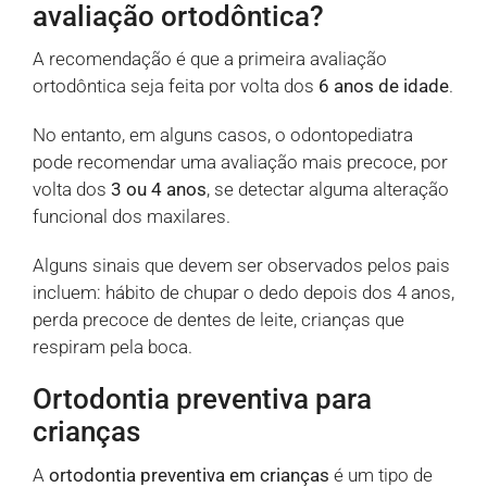
avaliação ortodôntica?
A recomendação é que a primeira avaliação
ortodôntica seja feita por volta dos
6 anos de idade
.
No entanto, em alguns casos, o odontopediatra
pode recomendar uma avaliação mais precoce, por
volta dos
3 ou 4 anos
, se detectar alguma alteração
funcional dos maxilares.
Alguns sinais que devem ser observados pelos pais
incluem: hábito de chupar o dedo depois dos 4 anos,
perda precoce de dentes de leite, crianças que
respiram pela boca.
Ortodontia preventiva para
crianças
A
ortodontia preventiva em crianças
é um tipo de