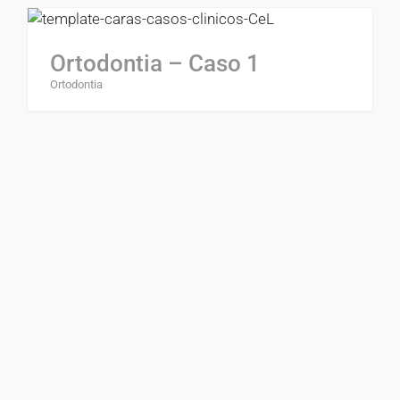
Ortodontia – Caso 1
Ortodontia