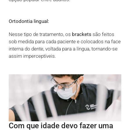
Ortodontia lingual:
Nesse tipo de tratamento, os
brackets
são feitos
sob medida para cada paciente e colocados na face
interna do dente, voltada para a língua, tornando-se
assim imperceptíveis.
Com que idade devo fazer uma