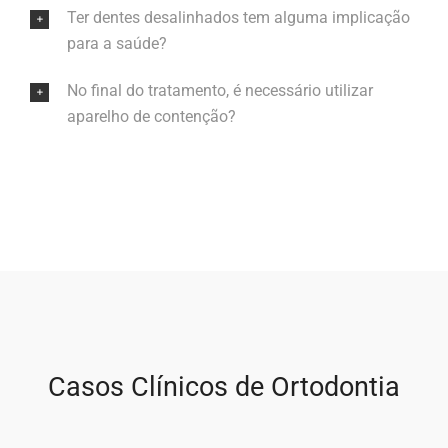
Ter dentes desalinhados tem alguma implicação
para a saúde?
No final do tratamento, é necessário utilizar
aparelho de contenção?
Casos Clínicos de Ortodontia