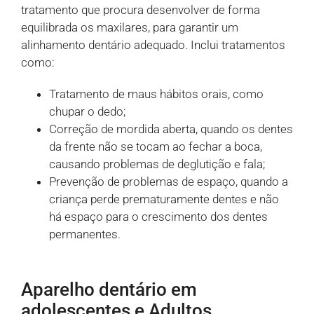
tratamento que procura desenvolver de forma
equilibrada os maxilares, para garantir um
alinhamento dentário adequado. Inclui tratamentos
como:
Tratamento de maus hábitos orais, como
chupar o dedo;
Correção de mordida aberta, quando os dentes
da frente não se tocam ao fechar a boca,
causando problemas de deglutição e fala;
Prevenção de problemas de espaço, quando a
criança perde prematuramente dentes e não
há espaço para o crescimento dos dentes
permanentes.
Aparelho dentário em
adolescentes e Adultos