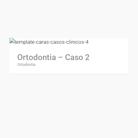
Ortodontia – Caso 2
Ortodontia