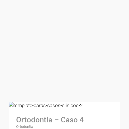
Ortodontia – Caso 4
Ortodontia