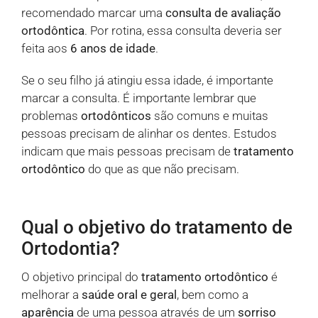
recomendado marcar uma
consulta de avaliação
ortodôntica
. Por rotina, essa consulta deveria ser
feita aos
6 anos de idade
.
Se o seu filho já atingiu essa idade, é importante
marcar a consulta. É importante lembrar que
problemas
ortodônticos
são comuns e muitas
pessoas precisam de alinhar os dentes. Estudos
indicam que mais pessoas precisam de
tratamento
ortodôntico
do que as que não precisam.
Qual o objetivo do tratamento de
Ortodontia?
O objetivo principal do
tratamento ortodôntico
é
melhorar a
saúde oral e geral
, bem como a
aparência
de uma pessoa através de um
sorriso