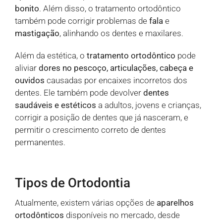
bonito
. Além disso, o tratamento ortodôntico
também pode corrigir problemas de
fala
e
mastigação
, alinhando os dentes e maxilares.
Além da estética, o
tratamento ortodôntico
pode
aliviar
dores no pescoço, articulações, cabeça e
ouvidos
causadas por encaixes incorretos dos
dentes. Ele também pode devolver
dentes
saudáveis e estéticos
a adultos, jovens e crianças,
corrigir a posição de dentes que já nasceram, e
permitir o crescimento correto de dentes
permanentes.
Tipos de Ortodontia
Atualmente, existem várias opções de
aparelhos
ortodônticos
disponíveis no mercado, desde