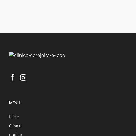
MENU
Início
Clínica
Equipa