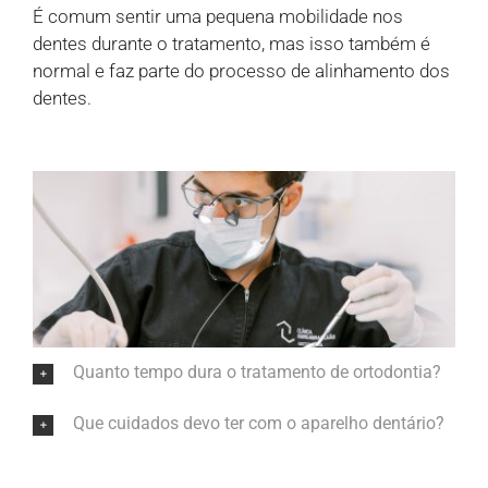
É comum sentir uma pequena mobilidade nos
dentes durante o tratamento, mas isso também é
normal e faz parte do processo de alinhamento dos
dentes.
Quanto tempo dura o tratamento de ortodontia?
Que cuidados devo ter com o aparelho dentário?