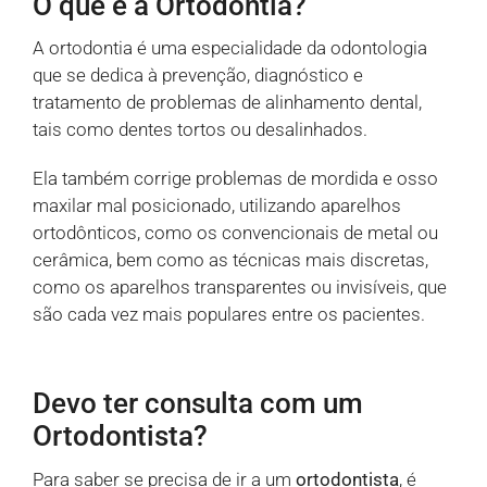
O que é a Ortodontia?
A ortodontia é uma especialidade da odontologia
que se dedica à prevenção, diagnóstico e
tratamento de problemas de alinhamento dental,
tais como dentes tortos ou desalinhados.
Ela também corrige problemas de mordida e osso
maxilar mal posicionado, utilizando aparelhos
ortodônticos, como os convencionais de metal ou
cerâmica, bem como as técnicas mais discretas,
como os aparelhos transparentes ou invisíveis, que
são cada vez mais populares entre os pacientes.
Devo ter consulta com um
Ortodontista?
Para saber se precisa de ir a um
ortodontista
, é