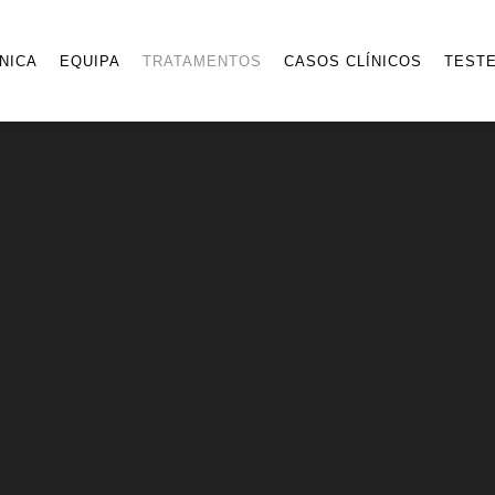
ÍNICA
EQUIPA
TRATAMENTOS
CASOS CLÍNICOS
TEST