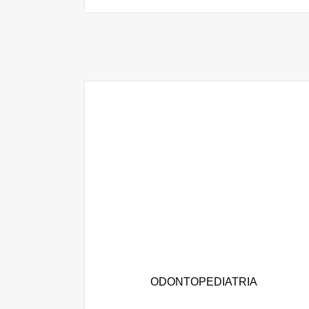
ODONTOPEDIATRIA