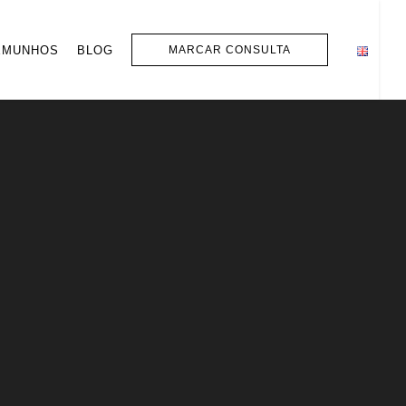
EMUNHOS
BLOG
MARCAR CONSULTA