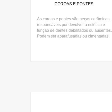
COROAS E PONTES
As coroas e pontes são peças cerâmicas,
responsáveis por devolver a estética e
função de dentes debilitados ou ausentes.
Podem ser aparafusadas ou cimentadas.