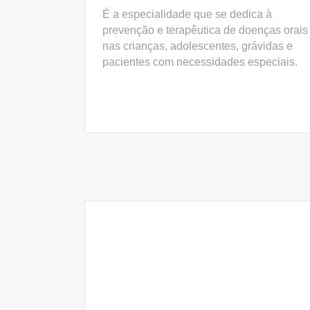
É a especialidade que se dedica à
prevenção e terapêutica de doenças orais
nas crianças, adolescentes, grávidas e
pacientes com necessidades especiais.