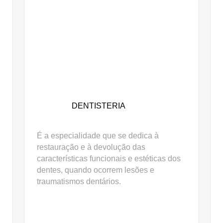
DENTISTERIA
É a especialidade que se dedica à
restauração e à devolução das
características funcionais e estéticas dos
dentes, quando ocorrem lesões e
traumatismos dentários.