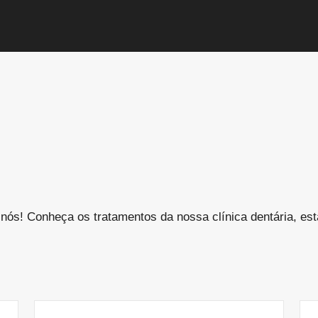
 nós! Conheça os tratamentos da nossa clínica dentária, es