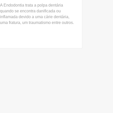
A Endodontia trata a polpa dentária
quando se encontra danificada ou
inflamada devido a uma cárie dentária,
uma fratura, um traumatismo entre outros.