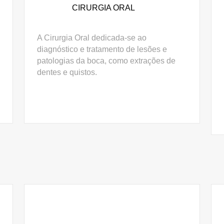
CIRURGIA ORAL
A Cirurgia Oral dedicada-se ao
diagnóstico e tratamento de lesões e
patologias da boca, como extrações de
dentes e quistos.