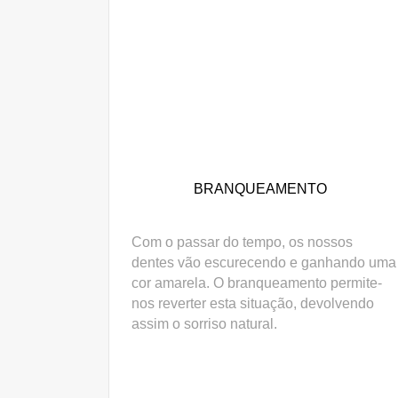
BRANQUEAMENTO
Com o passar do tempo, os nossos
dentes vão escurecendo e ganhando uma
cor amarela. O branqueamento permite-
nos reverter esta situação, devolvendo
assim o sorriso natural.