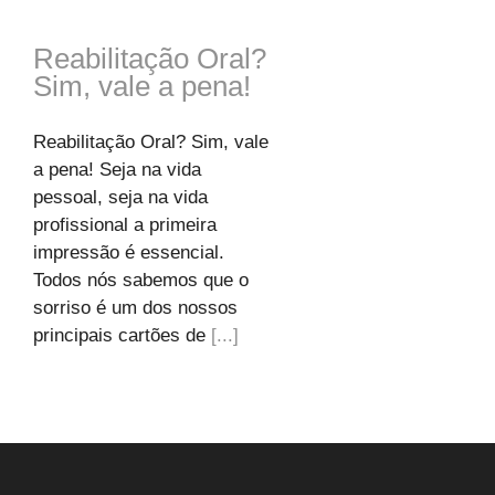
Reabilitação Oral?
Sim, vale a pena!
Reabilitação Oral? Sim, vale
a pena! Seja na vida
pessoal, seja na vida
profissional a primeira
impressão é essencial.
Todos nós sabemos que o
sorriso é um dos nossos
principais cartões de
[...]