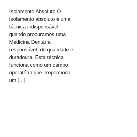
Isolamento Absoluto O
isolamento absoluto é uma
técnica indispensável
quando procuramos uma
Medicina Dentária
responsável, de qualidade e
duradoura. Esta técnica
funciona como um campo
operatório que proporciona
um
[...]